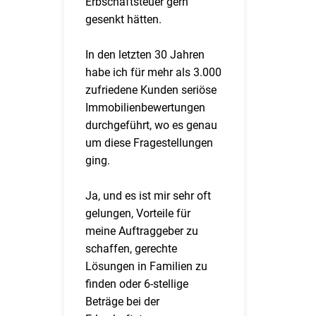
Erbschaftsteuer gern
gesenkt hätten.
In den letzten 30 Jahren
habe ich für mehr als 3.000
zufriedene Kunden seriöse
Immobilienbewertungen
durchgeführt, wo es genau
um diese Fragestellungen
ging.
Ja, und es ist mir sehr oft
gelungen, Vorteile für
meine Auftraggeber zu
schaffen, gerechte
Lösungen in Familien zu
finden oder 6-stellige
Beträge bei der