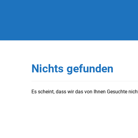
Nichts gefunden
Es scheint, dass wir das von Ihnen Gesuchte nicht