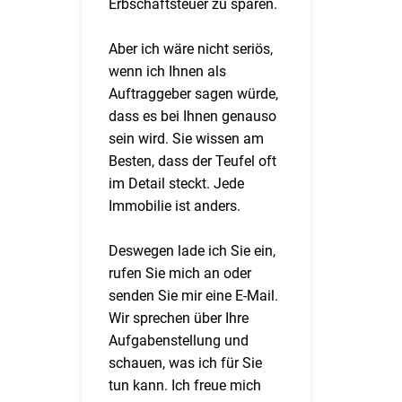
Erbschaftsteuer zu sparen.
Aber ich wäre nicht seriös,
wenn ich Ihnen als
Auftraggeber sagen würde,
dass es bei Ihnen genauso
sein wird. Sie wissen am
Besten, dass der Teufel oft
im Detail steckt. Jede
Immobilie ist anders.
Deswegen lade ich Sie ein,
rufen Sie mich an oder
senden Sie mir eine E-Mail.
Wir sprechen über Ihre
Aufgabenstellung und
schauen, was ich für Sie
tun kann. Ich freue mich