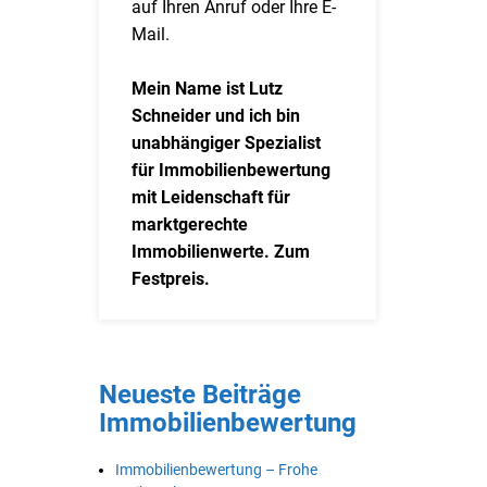
auf Ihren Anruf oder Ihre E-
Mail.
Mein Name ist Lutz
Schneider und ich bin
unabhängiger Spezialist
für Immobilienbewertung
mit Leidenschaft für
marktgerechte
Immobilienwerte. Zum
Festpreis.
Neueste Beiträge
Immobilienbewertung
Immobilienbewertung – Frohe