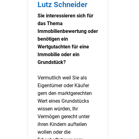
Lutz Schneider
Sie interessieren sich für
das Thema
Immobilienbewertung oder
benötigen ein
Wertgutachten für eine
Immobilie oder ein
Grundstück?
Vermutlich weil Sie als
Eigentümer oder Käufer
gern den marktgerechten
Wert eines Grundstücks
wissen würden, Ihr
Vermögen gerecht unter
ihren Kindern aufteilen
wollen oder die