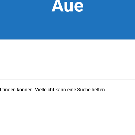
Aue
 finden können. Vielleicht kann eine Suche helfen.