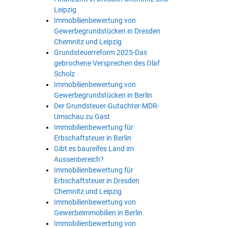
Leipzig
Immobilienbewertung von
Gewerbegrundstücken in Dresden
Chemnitz und Leipzig
Grundsteuerreform 2025-Das
gebrochene Versprechen des Olaf
Scholz
Immobilienbewertung von
Gewerbegrundstücken in Berlin
Der Grundsteuer-Gutachter-MDR-
Umschau zu Gast
Immobilienbewertung für
Erbschaftsteuer in Berlin
Gibt es baureifes Land im
Aussenbereich?
Immobilienbewertung für
Erbschaftsteuer in Dresden
Chemnitz und Leipzig
Immobilienbewertung von
Gewerbeimmobilien in Berlin
Immobilienbewertung von