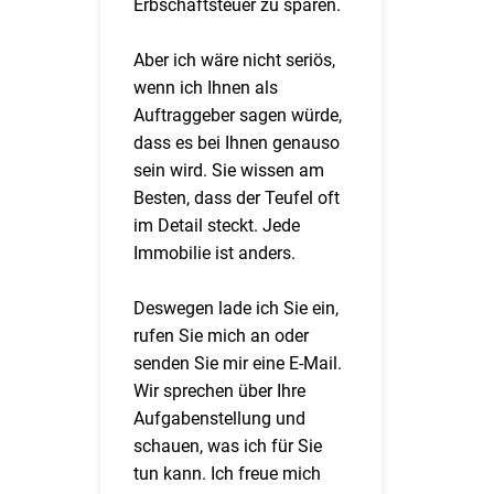
Erbschaftsteuer zu sparen.
Aber ich wäre nicht seriös,
wenn ich Ihnen als
Auftraggeber sagen würde,
dass es bei Ihnen genauso
sein wird. Sie wissen am
Besten, dass der Teufel oft
im Detail steckt. Jede
Immobilie ist anders.
Deswegen lade ich Sie ein,
rufen Sie mich an oder
senden Sie mir eine E-Mail.
Wir sprechen über Ihre
Aufgabenstellung und
schauen, was ich für Sie
tun kann. Ich freue mich