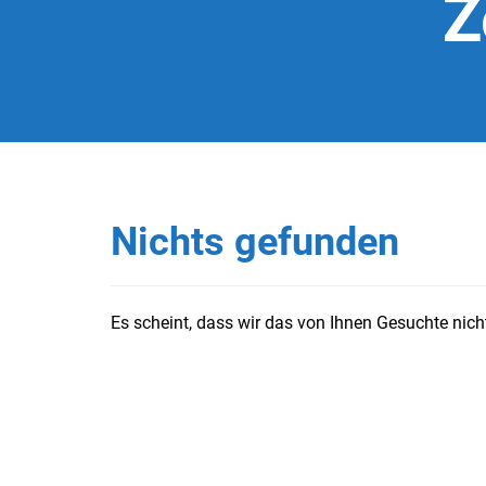
Z
Nichts gefunden
Es scheint, dass wir das von Ihnen Gesuchte nicht