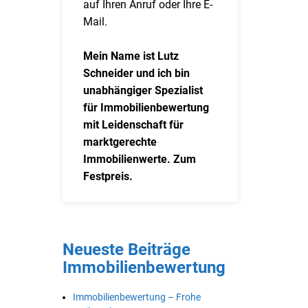
auf Ihren Anruf oder Ihre E-
Mail.
Mein Name ist Lutz
Schneider und ich bin
unabhängiger Spezialist
für Immobilienbewertung
mit Leidenschaft für
marktgerechte
Immobilienwerte. Zum
Festpreis.
Neueste Beiträge
Immobilienbewertung
Immobilienbewertung – Frohe