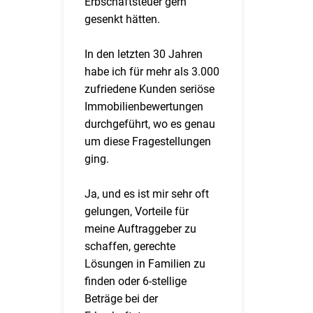
Erbschaftsteuer gern
gesenkt hätten.
In den letzten 30 Jahren
habe ich für mehr als 3.000
zufriedene Kunden seriöse
Immobilienbewertungen
durchgeführt, wo es genau
um diese Fragestellungen
ging.
Ja, und es ist mir sehr oft
gelungen, Vorteile für
meine Auftraggeber zu
schaffen, gerechte
Lösungen in Familien zu
finden oder 6-stellige
Beträge bei der