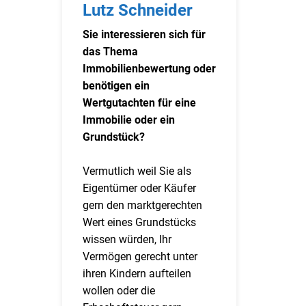
Lutz Schneider
Sie interessieren sich für
das Thema
Immobilienbewertung oder
benötigen ein
Wertgutachten für eine
Immobilie oder ein
Grundstück?
Vermutlich weil Sie als
Eigentümer oder Käufer
gern den marktgerechten
Wert eines Grundstücks
wissen würden, Ihr
Vermögen gerecht unter
ihren Kindern aufteilen
wollen oder die