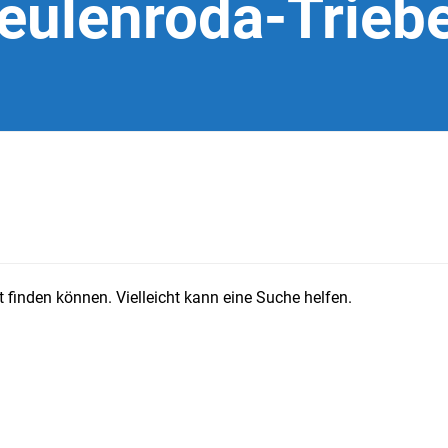
eulenroda-Trieb
 finden können. Vielleicht kann eine Suche helfen.