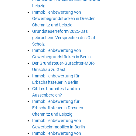
Leipzig
Immobilienbewertung von
Gewerbegrundstücken in Dresden
Chemnitz und Leipzig
Grundsteuerreform 2025-Das
gebrochene Versprechen des Olaf
Scholz
Immobilienbewertung von
Gewerbegrundstücken in Berlin
Der Grundsteuer-Gutachter-MDR-
Umschau zu Gast
Immobilienbewertung für
Erbschaftsteuer in Berlin
Gibt es baureifes Land im
Aussenbereich?
Immobilienbewertung für
Erbschaftsteuer in Dresden
Chemnitz und Leipzig
Immobilienbewertung von
Gewerbeimmobilien in Berlin
Immobilienbewertung von