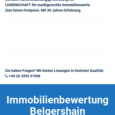
LEIDENSCHAFT für marktgerechte Immobilienwerte.
Zum fairen Festpreis. Mit 30 Jahren Erfahrung.
Sie haben Fragen? Wir bieten Lösungen in höchster Qualität.
+49 (0) 3592 31908
Immobilienbewertung
Belgershain