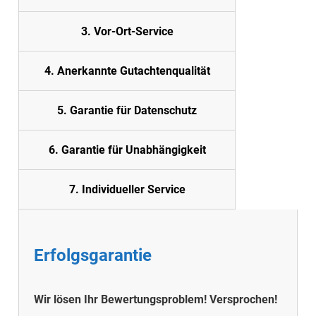
3. Vor-Ort-Service
4. Anerkannte Gutachtenqualität
5.
Garantie für Datenschutz
6. Garantie für Unabhängigkeit
7. Individueller Service
Erfolgsgarantie
Wir lösen Ihr Bewertungsproblem!
Versprochen!