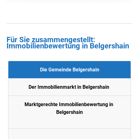
Für Sie zusammengestellt :
Immobilienbewertung in
Belgershain
Die Gemeinde Belgershain
Der Immobilienmarkt in Belgershain
Marktgerechte Immobilienbewertung in
Belgershain