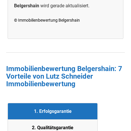
Belgershain
wird gerade aktualisiert.
© Immobilienbewertung Belgershain
Immobilienbewertung Belgershain: 7
Vorteile von Lutz Schneider
Immobilienbewertung
1. Erfolgsgarantie
2. Quali
tätsgarantie