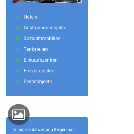
Hotels
Gastronomieobjekte
Sozialimmobilien
Tankstellen
Einkaufszentren
Freizeitobjekte
Ferienobjekte
Immobilienbewertung Belgershain