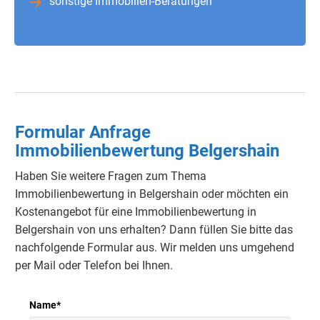
sonstige Immobilien-Beratungen
Formular Anfrage
Immobilienbewertung Belgershain
Haben Sie weitere Fragen zum Thema
Immobilienbewertung in Belgershain oder möchten ein
Kostenangebot für eine Immobilienbewertung in
Belgershain von uns erhalten?
Dann füllen Sie bitte das
nachfolgende Formular aus.
Wir melden uns umgehend
per Mail oder Telefon bei Ihnen.
Name
*