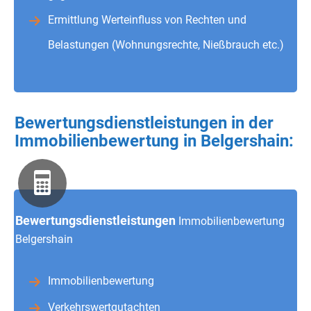
Ermittlung Werteinfluss von Rechten und
Belastungen (Wohnungsrechte, Nießbrauch etc.)
Bewertungsdienstleistungen in der
Immobilienbewertung in Belgershain:
Bewertungsdienstleistungen
Immobilienbewertung
Belgershain
Immobilienbewertung
Verkehrswertgutachten