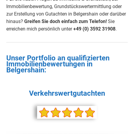
Immobilienbewertung, Grundstückswertermittlung oder
zur Erstellung von Gutachten in Belgershain oder darüber
hinaus?
Greifen Sie doch einfach zum Telefon!
Sie
erreichen mich persönlich unter
+49 (0) 3592 31908
.
Unser Portfolio an qualifizierten
Immobilienbewertungen in
Belgershain
:
Verkehrswertgutachten