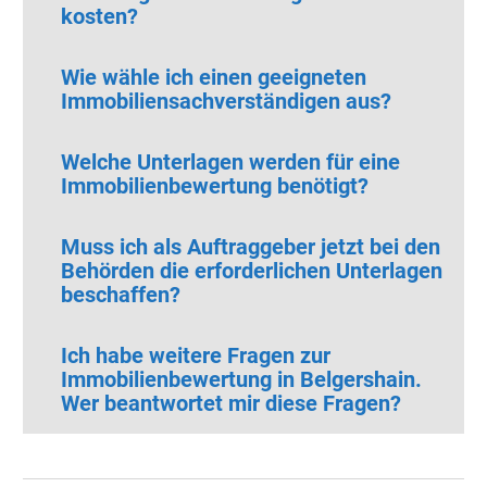
kosten?
Wie wähle ich einen geeigneten
Immobiliensachverständigen aus?
Welche Unterlagen werden für eine
Immobilienbewertung benötigt?
Muss ich als Auftraggeber jetzt bei den
Behörden die erforderlichen Unterlagen
beschaffen?
Ich habe weitere Fragen zur
Immobilienbewertung in Belgershain.
Wer beantwortet mir diese Fragen?