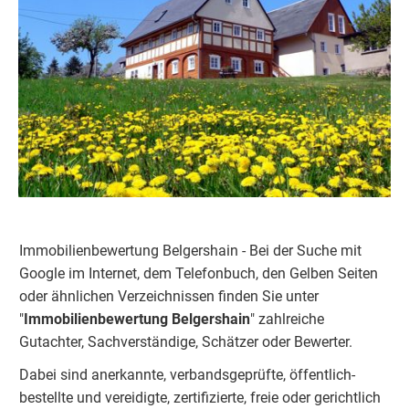
Immobilienbewertung Belgershain - Bei der Suche mit
Google im Internet, dem Telefonbuch, den Gelben Seiten
oder ähnlichen Verzeichnissen finden Sie unter
"
Immobilienbewertung
Belgershain
" zahlreiche
Gutachter, Sachverständige, Schätzer oder Bewerter.
Dabei sind anerkannte, verbandsgeprüfte, öffentlich-
bestellte und vereidigte, zertifizierte, freie oder gerichtlich