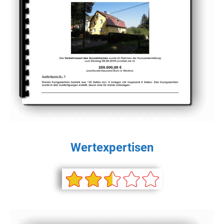
Wertexpertisen