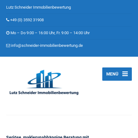
Lutz Schneider Immobilienbewertung
+49 (0) 3592 31908
Mo – Do 9:00 – 16:00 Uhr, Fr. 9:00 – 14:00 Uhr
info@schneider-immobilienbewertung.de
MENÜ
Seriöse, maklerunabhängige Beratung mit