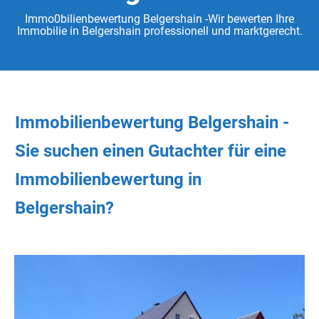
Immo0bilienbewertung Belgershain -Wir bewerten Ihre
Immobilie in Belgershain professionell und marktgerecht.
Immobilienbewertung Belgershain -
Sie
suchen
einen Gutachter
für eine
Immobilienbewertung in
Belgershain?