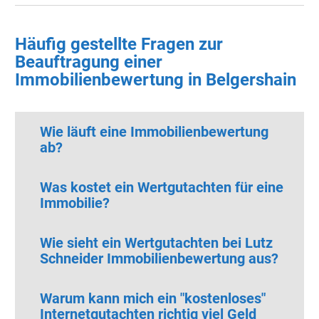
Häufig gestellte Fragen zur
Beauftragung einer
Immobilienbewertung in Belgershain
Wie läuft eine Immobilienbewertung
ab?
Was kostet ein Wertgutachten für eine
Immobilie?
Wie sieht ein Wertgutachten bei Lutz
Schneider Immobilienbewertung aus?
Warum kann mich ein "kostenloses"
Internetgutachten richtig viel Geld