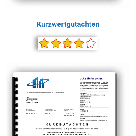
Kurzwertgutachten