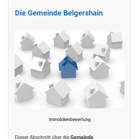
Die Gemeinde Belgershain
Immobilienbewertung
Dieser Abschnitt über die
Gemeinde