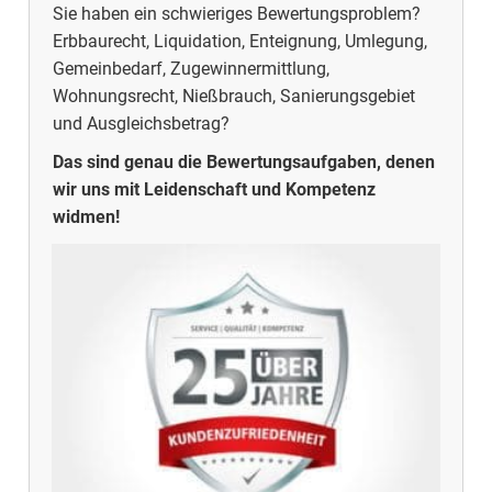
Sie haben ein schwieriges Bewertungsproblem?
Erbbaurecht, Liquidation, Enteignung, Umlegung,
Gemeinbedarf, Zugewinnermittlung,
Wohnungsrecht, Nießbrauch, Sanierungsgebiet
und Ausgleichsbetrag?
Das sind genau die Bewertungsaufgaben, denen
wir uns mit Leidenschaft und Kompetenz
widmen!