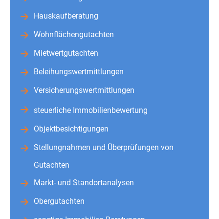
Hauskaufberatung
Wohnflächengutachten
Mietwertgutachten
Beleihungswertmittlungen
Versicherungswertmittlungen
steuerliche Immobilienbewertung
Objektbesichtigungen
Stellungnahmen und Überprüfungen von
Gutachten
Markt- und Standortanalysen
Obergutachten