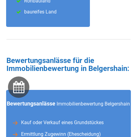
Rohbauland
baureifes Land
Bewertungsanlässe für die
Immobilienbewertung in Belgershain:
Bewertungsanlässe
Immobilienbewertung Belgershain
Kauf oder Verkauf eines Grundstückes
Ermittlung Zugewinn (Ehescheidung)