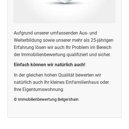
Aufgrund unserer umfassenden Aus- und
Weiterbildung sowie unserer mehr als 25-jährigen
Erfahrung lösen wir auch Ihr Problem im Bereich
der Immobilienbewertung qualifiziert und sicher.
Einfach können wir natürlich auch!
In der gleichen hohen Qualität bewerten wir
natürlich auch Ihr kleines Einfamilienhaus oder
Ihre Eigentumswohnung.
© Immobilienbewertung Belgershain