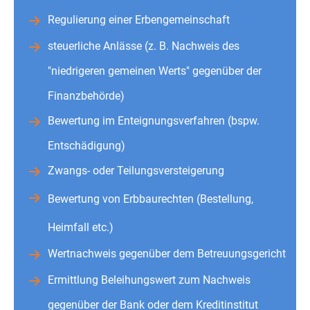
Regulierung einer Erbengemeinschaft
steuerliche Anlässe (z. B. Nachweis des
"niedrigeren gemeinen Werts" gegenüber der
Finanzbehörde)
Bewertung im Enteignungsverfahren (bspw.
Entschädigung)
Zwangs- oder Teilungsversteigerung
Bewertung von Erbbaurechten (Bestellung,
Heimfall etc.)
Wertnachweis gegenüber dem Betreuungsgericht
Ermittlung Beleihungswert zum Nachweis
gegenüber der Bank oder dem Kreditinstitut