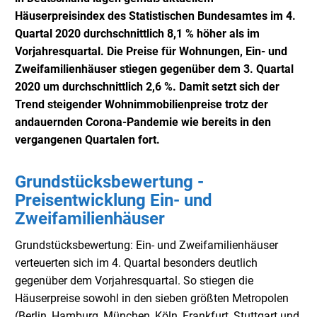
Häuserpreisindex des Statistischen Bundesamtes im 4.
Quartal 2020 durchschnittlich 8,1 % höher als im
Vorjahresquartal. Die Preise für Wohnungen, Ein- und
Zweifamilienhäuser stiegen gegenüber dem 3. Quartal
2020 um durchschnittlich 2,6 %. Damit setzt sich der
Trend steigender Wohnimmobilienpreise trotz der
andauernden Corona-Pandemie wie bereits in den
vergangenen Quartalen fort.
Grundstücksbewertung -
Preisentwicklung Ein- und
Zweifamilienhäuser
Grundstücksbewertung: Ein- und Zweifamilienhäuser
verteuerten sich im 4. Quartal besonders deutlich
gegenüber dem Vorjahresquartal. So stiegen die
Häuserpreise sowohl in den sieben größten Metropolen
(Berlin, Hamburg, München, Köln, Frankfurt, Stuttgart und