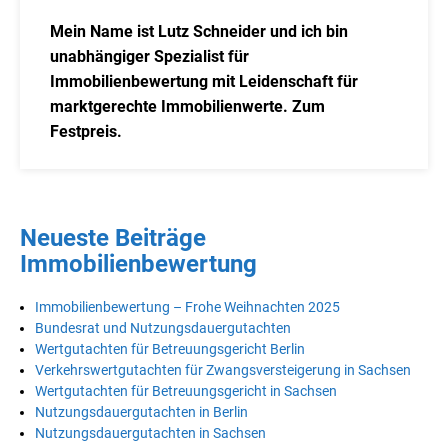
Mein Name ist Lutz Schneider und ich bin
unabhängiger Spezialist für
Immobilienbewertung mit Leidenschaft für
marktgerechte Immobilienwerte. Zum
Festpreis.
Neueste Beiträge
Immobilienbewertung
Immobilienbewertung – Frohe Weihnachten 2025
Bundesrat und Nutzungsdauergutachten
Wertgutachten für Betreuungsgericht Berlin
Verkehrswertgutachten für Zwangsversteigerung in Sachsen
Wertgutachten für Betreuungsgericht in Sachsen
Nutzungsdauergutachten in Berlin
Nutzungsdauergutachten in Sachsen