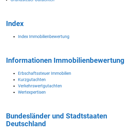
Index
Index Immobilienbewertung
Informationen Immobilienbewertung
Erbschaftssteuer Immobilien
Kurzgutachten
Verkehrswertgutachten
Wertexpertisen
Bundesländer und Stadtstaaten
Deutschland