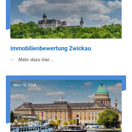
Immobilienbewertung Zwickau
Mehr dazu hier...
März 18, 2019