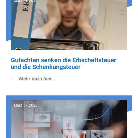
März 18, 2020
Gutachten senken die Erbschaftsteuer
und die Schenkungsteuer
Mehr dazu hier...
März 17, 2020