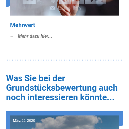
Mehrwert
Mehr dazu hier...
Was Sie bei der
Grundstücksbewertung auch
noch interessieren könnte...
März 22, 2020