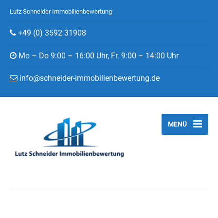
Lutz Schneider Immobilienbewertung
+49 (0) 3592 31908
Mo – Do 9:00 – 16:00 Uhr, Fr. 9:00 – 14:00 Uhr
info@schneider-immobilienbewertung.de
MENÜ