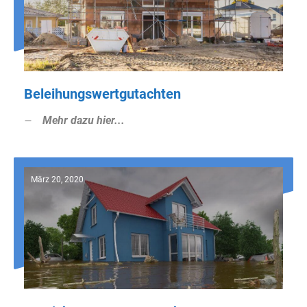
Beleihungswertgutachten
Mehr dazu hier...
März 20, 2020