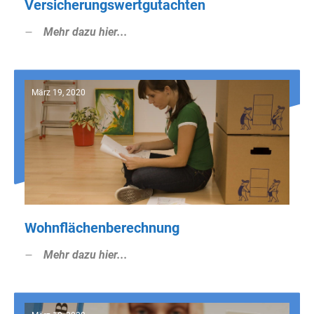
Versicherungswertgutachten
Mehr dazu hier...
März 19, 2020
Wohnflächenberechnung
Mehr dazu hier...