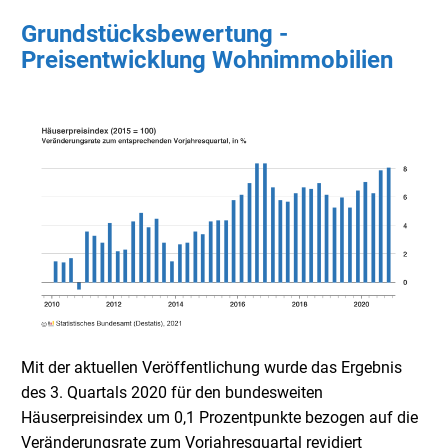
Grundstücksbewertung -
Preisentwicklung Wohnimmobilien
Mit der aktuellen Veröffentlichung wurde das Ergebnis
des 3. Quartals 2020 für den bundesweiten
Häuserpreisindex um 0,1 Prozentpunkte bezogen auf die
Veränderungsrate zum Vorjahresquartal revidiert