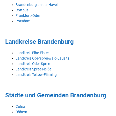
Brandenburg an der Havel
Cottbus
Frankfurt/Oder
Potsdam
Landkreise Brandenburg
Landkreis Elbe-Elster
Landkreis Oberspreewald-Lausitz
Landkreis Oder-Spree
Landkreis Spree-Neiße
Landkreis Teltow-Fläming
Städte und Gemeinden Brandenburg
Calau
Döbern