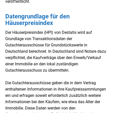
veröffentlicht.
Datengrundlage für den
Häuserpreisindex
Der Häuserpreisindex (HPI) von Destatis wird auf
Grundlage von Transaktionsdaten der
Gutachterausschüsse für Grundstückswerte in
Deutschland berechnet. In Deutschland sind Notare dazu
verpflichtet, die Kaufverträge über den Erwerb/Verkauf
einer Immobilie an den lokal zuständigen
Gutachterausschuss zu übermitteln.
Die Gutachterausschüsse geben die in dem Vertrag
enthaltenen Informationen in ihre Kaufpreissammlungen
ein und erfragen soweit erforderlich zusätzlich weitere
Informationen bei den Käufern, wie etwa das Alter der
Immobilie. Diese Daten werden von den