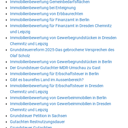
Immobilienbewertung Gemeinbedarfsflächen
Immobilienbewertung bei Enteignung
Immobilienbewertung von Erbbaurechten
Immobilienbewertung für Finanzamt in Berlin
Immobilienbewertung für Finanzamt in Dresden Chemnitz
und Leipzig
Immobilienbewertung von Gewerbegrundstücken in Dresden
Chemnitz und Leipzig
Grundsteuerreform 2025-Das gebrochene Versprechen des
Olaf Scholz
Immobilienbewertung von Gewerbegrundstücken in Berlin
Der Grundsteuer-Gutachter-MDR-Umschau zu Gast
Immobilienbewertung für Erbschaftsteuer in Berlin
Gibt es baureifes Land im Aussenbereich?
Immobilienbewertung für Erbschaftsteuer in Dresden
Chemnitz und Leipzig
Immobilienbewertung von Gewerbeimmobilien in Berlin
Immobilienbewertung von Gewerbeimmobilien in Dresden
Chemnitz und Leipzig
Grundsteuer Petition in Sachsen
Gutachten Restnutzungsdauer
Grundsteuer Gutachten