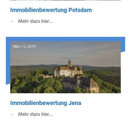
Immobilienbewertung Potsdam
Mehr dazu hier...
März 12, 2019
Immobilienbewertung Jena
Mehr dazu hier...