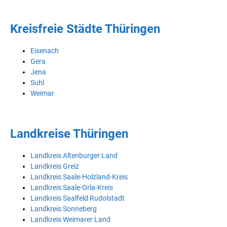
Kreisfreie Städte Thüringen
Eisenach
Gera
Jena
Suhl
Weimar
Landkreise Thüringen
Landkreis Altenburger Land
Landkreis Greiz
Landkreis Saale-Holzland-Kreis
Landkreis Saale-Orla-Kreis
Landkreis Saalfeld Rudolstadt
Landkreis Sonneberg
Landkreis Weimarer Land