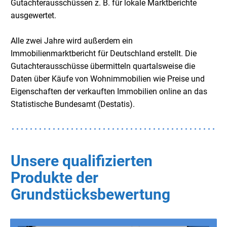
Gutachterausschüssen z. B. für lokale Marktberichte
ausgewertet.
Alle zwei Jahre wird außerdem ein
Immobilienmarktbericht für Deutschland erstellt. Die
Gutachterausschüsse übermitteln quartalsweise die
Daten über Käufe von Wohnimmobilien wie Preise und
Eigenschaften der verkauften Immobilien online an das
Statistische Bundesamt (Destatis).
Unsere qualifizierten
Produkte der
Grundstücksbewertung