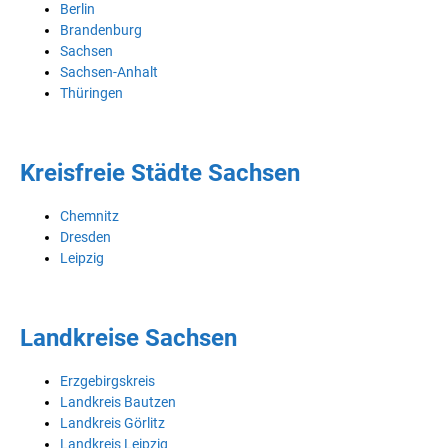
Berlin
Brandenburg
Sachsen
Sachsen-Anhalt
Thüringen
Kreisfreie Städte Sachsen
Chemnitz
Dresden
Leipzig
Landkreise Sachsen
Erzgebirgskreis
Landkreis Bautzen
Landkreis Görlitz
Landkreis Leipzig