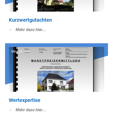
Kurzwertgutachten
Mehr dazu hier...
März 23, 2020
Wertexpertise
Mehr dazu hier...