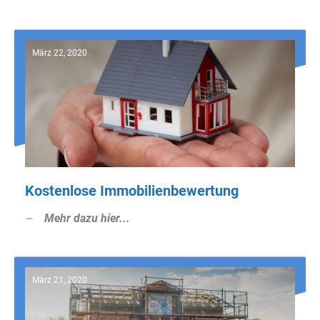
März 22, 2020
Kostenlose Immobilienbewertung
Mehr dazu hier...
März 21, 2020