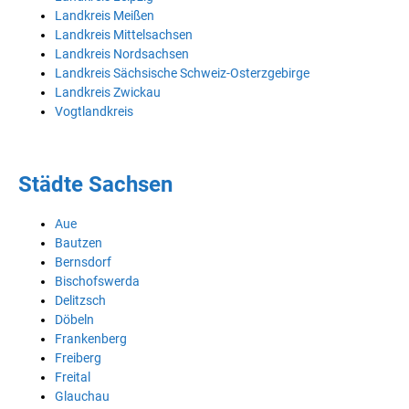
Landkreis Meißen
Landkreis Mittelsachsen
Landkreis Nordsachsen
Landkreis Sächsische Schweiz-Osterzgebirge
Landkreis Zwickau
Vogtlandkreis
Städte Sachsen
Aue
Bautzen
Bernsdorf
Bischofswerda
Delitzsch
Döbeln
Frankenberg
Freiberg
Freital
Glauchau