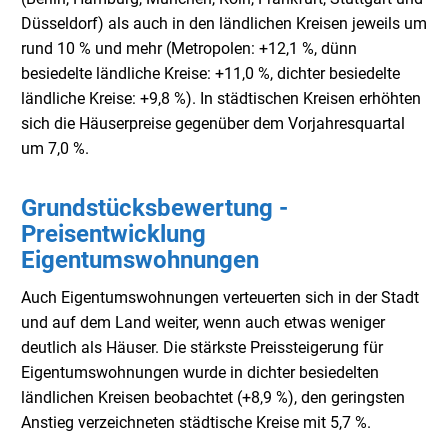
Düsseldorf) als auch in den ländlichen Kreisen jeweils um
rund 10 % und mehr (Metropolen: +12,1 %, dünn
besiedelte ländliche Kreise: +11,0 %, dichter besiedelte
ländliche Kreise: +9,8 %). In städtischen Kreisen erhöhten
sich die Häuserpreise gegenüber dem Vorjahresquartal
um 7,0 %.
Grundstücksbewertung -
Preisentwicklung
Eigentumswohnungen
Auch Eigentumswohnungen verteuerten sich in der Stadt
und auf dem Land weiter, wenn auch etwas weniger
deutlich als Häuser. Die stärkste Preissteigerung für
Eigentumswohnungen wurde in dichter besiedelten
ländlichen Kreisen beobachtet (+8,9 %), den geringsten
Anstieg verzeichneten städtische Kreise mit 5,7 %.