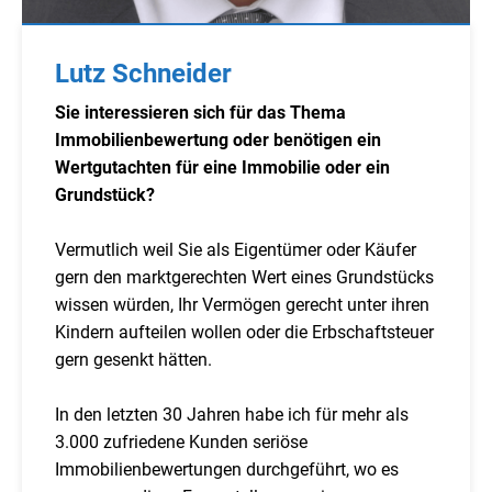
Lutz Schneider
Sie interessieren sich für das Thema
Immobilienbewertung oder benötigen ein
Wertgutachten für eine Immobilie oder ein
Grundstück?
Vermutlich weil Sie als Eigentümer oder Käufer
gern den marktgerechten Wert eines Grundstücks
wissen würden, Ihr Vermögen gerecht unter ihren
Kindern aufteilen wollen oder die Erbschaftsteuer
gern gesenkt hätten.
In den letzten 30 Jahren habe ich für mehr als
3.000 zufriedene Kunden seriöse
Immobilienbewertungen durchgeführt, wo es