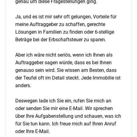
genau um diese Fragestellungen ging.
Ja, und es ist mir sehr oft gelungen, Vorteile für
meine Auftraggeber zu schaffen, gerechte
Lösungen in Familien zu finden oder 6-stellige
Beträge bei der Erbschaftsteuer zu sparen.
Aber ich wäre nicht seriös, wenn ich Ihnen als
Auftraggeber sagen würde, dass es bei Ihnen
genauso sein wird. Sie wissen am Besten, dass
der Teufel oft im Detail steckt. Jede Immobilie ist
anders.
Deswegen lade ich Sie ein, rufen Sie mich an
oder senden Sie mir eine E-Mail. Wir sprechen
über Ihre Aufgabenstellung und schauen, was ich
für Sie tun kann. Ich freue mich auf Ihren Anruf
oder Ihre E-Mail.