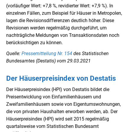
(vorläufiger Wert: +7,8 %, revidierter Wert: +7,9 %). In
einzelnen Fällen, zum Beispiel für Häuser in Metropolen,
lagen die Revisionsdifferenzen deutlich höher. Diese
Revisionen werden regelmäßig durchgeführt, um
nachträgliche Meldungen von Transaktionsdaten noch
berücksichtigen zu können.
Quelle:
Pressemitteilung Nr. 154
des Statistischen
Bundesamtes (Destatis) vom 29.03.2021
Der Häuserpreisindex von Destatis
Der Häuserpreisindex (HPI) von Destatis bildet die
Preisentwicklung von Einfamilienhäusern und
Zweifamilienhäusern sowie von Eigentumswohnungen,
die von privaten Haushalten erworben werden, ab. Der
Häuserpreisindex (HPI) wird seit 2015 regelmäßig
quartalsweise vom Statistischen Bundesamt