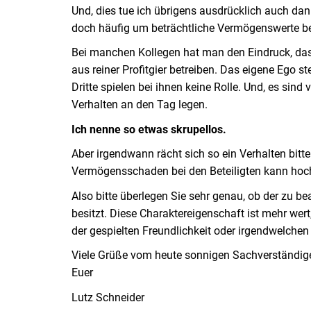
Und, dies tue ich übrigens ausdrücklich auch dan
doch häufig um beträchtliche Vermögenswerte bei 
Bei manchen Kollegen hat man den Eindruck, dass
aus reiner Profitgier betreiben. Das eigene Ego 
Dritte spielen bei ihnen keine Rolle. Und, es sind 
Verhalten an den Tag legen.
Ich nenne so etwas skrupellos.
Aber irgendwann rächt sich so ein Verhalten bitte
Vermögensschaden bei den Beteiligten kann hoch
Also bitte überlegen Sie sehr genau, ob der zu 
besitzt. Diese Charaktereigenschaft ist mehr wert
der gespielten Freundlichkeit oder irgendwelchen 
Viele Grüße vom heute sonnigen Sachverständig
Euer
Lutz Schneider