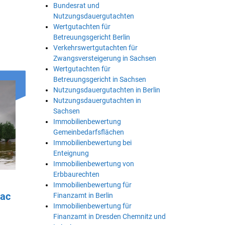
Bundesrat und
Nutzungsdauergutachten
Wertgutachten für
Betreuungsgericht Berlin
Verkehrswertgutachten für
Zwangsversteigerung in Sachsen
Wertgutachten für
Betreuungsgericht in Sachsen
Nutzungsdauergutachten in Berlin
Nutzungsdauergutachten in
Sachsen
Immobilienbewertung
Gemeinbedarfsflächen
Immobilienbewertung bei
Enteignung
Immobilienbewertung von
Erbbaurechten
Immobilienbewertung für
tac
Finanzamt in Berlin
Immobilienbewertung für
Finanzamt in Dresden Chemnitz und