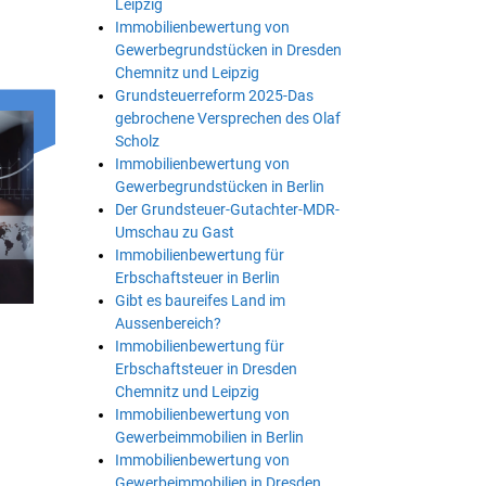
Leipzig
Immobilienbewertung von
Gewerbegrundstücken in Dresden
Chemnitz und Leipzig
Grundsteuerreform 2025-Das
gebrochene Versprechen des Olaf
Scholz
Immobilienbewertung von
Gewerbegrundstücken in Berlin
Der Grundsteuer-Gutachter-MDR-
Umschau zu Gast
Immobilienbewertung für
Erbschaftsteuer in Berlin
Gibt es baureifes Land im
Aussenbereich?
Immobilienbewertung für
Erbschaftsteuer in Dresden
Chemnitz und Leipzig
Immobilienbewertung von
Gewerbeimmobilien in Berlin
Immobilienbewertung von
Gewerbeimmobilien in Dresden