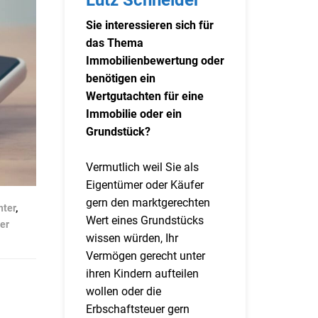
Sie interessieren sich für
das Thema
Immobilienbewertung oder
benötigen ein
Wertgutachten für eine
Immobilie oder ein
Grundstück?
Vermutlich weil Sie als
Eigentümer oder Käufer
gern den marktgerechten
hter
,
Wert eines Grundstücks
er
wissen würden, Ihr
Vermögen gerecht unter
ihren Kindern aufteilen
wollen oder die
Erbschaftsteuer gern