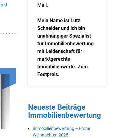
unkt
Mail.
Mein Name ist Lutz
Schneider und ich bin
unabhängiger Spezialist
für Immobilienbewertung
mit Leidenschaft für
marktgerechte
Immobilienwerte. Zum
Festpreis.
Neueste Beiträge
Immobilienbewertung
Immobilienbewertung – Frohe
Weihnachten 2025